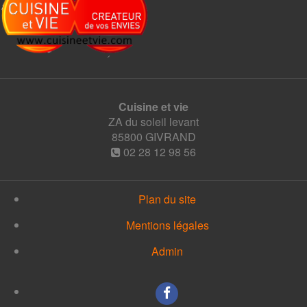
Cuisine et vie
ZA du soleil levant
85800
GIVRAND
02 28 12 98 56
Plan du site
Mentions légales
Admin