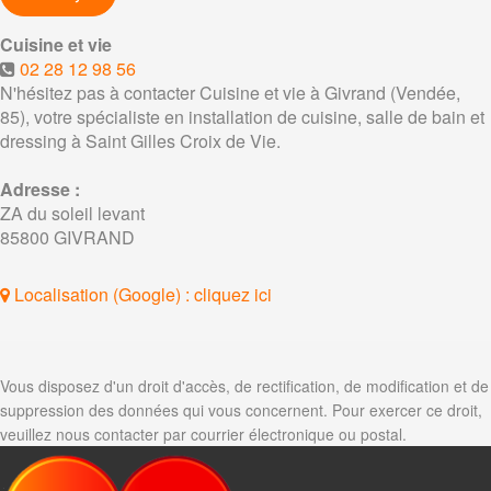
Cuisine et vie
02 28 12 98 56
N'hésitez pas à contacter Cuisine et vie à Givrand (Vendée,
85), votre spécialiste en installation de cuisine, salle de bain et
dressing à Saint Gilles Croix de Vie.
Adresse :
ZA du soleil levant
85800
GIVRAND
Localisation (Google) : cliquez ici
Vous disposez d'un droit d'accès, de rectification, de modification et de
suppression des données qui vous concernent. Pour exercer ce droit,
veuillez nous contacter par courrier électronique ou postal.