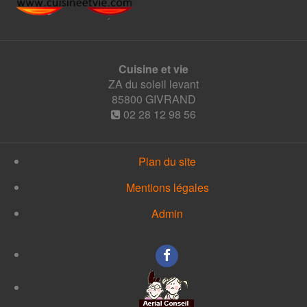
Cuisine et vie
ZA du soleil levant
85800
GIVRAND
02 28 12 98 56
Plan du site
Mentions légales
Admin