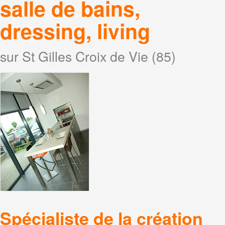
salle de bains,
dressing, living
sur St Gilles Croix de Vie (85)
Spécialiste de la création