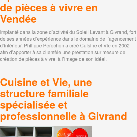
de pièces à vivre en
Vendée
Implanté dans la zone d’activité du Soleil Levant à Givrand, fort
de ses années d’expérience dans le domaine de l’agencement
d’intérieur, Philippe Perochon a créé Cuisine et Vie en 2002
afin d’apporter à sa clientèle une prestation sur mesure de
création de pièces à vivre, à l’image de son idéal.
Cuisine et Vie, une
structure familiale
spécialisée et
professionnelle à Givrand