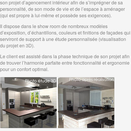
son projet d’agencement intérieur afin de s’imprégner de sa
personnalité, de son mode de vie et de l’espace à aménager
(qui est propre à lui-même et possède ses exigences).
Il dispose dans le show room de nombreux modèles
d’exposition, d’échantillons, couleurs et finitions de façades qui
serviront de support à une étude personnalisée (visualisation
du projet en 3D).
Le client est assisté dans la phase technique de son projet afin
de trouver l’harmonie parfaite entre fonctionnalité et ergonomie
pour un confort optimal.