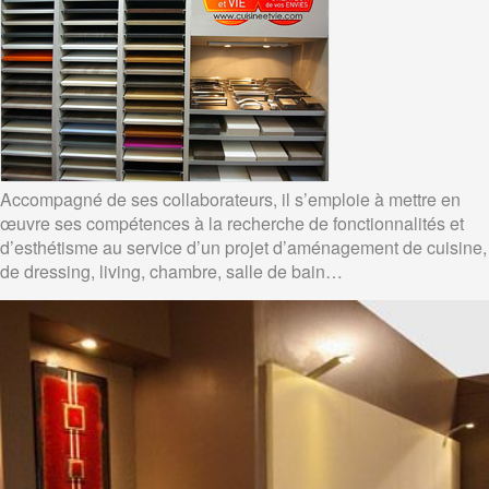
Accompagné de ses collaborateurs, il s’emploie à mettre en
œuvre ses compétences à la recherche de fonctionnalités et
d’esthétisme au service d’un projet d’aménagement de cuisine,
de dressing, living, chambre, salle de bain…
Précédent
Su