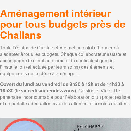
Aménagement intérieur
pour tous budgets près de
Challans
Toute l’équipe de Cuisine et Vie met un point d’honneur à
s’adapter à tous les budgets. Chaque collaborateur assiste et
accompagne le client au moment du choix ainsi que de
l’installation (effectuée par leurs soins) des éléments et
équipements de la pièce à aménager.
Ouvert du lundi au vendredi de 9h30 à 12h et de 14h30 à
18h30 (le samedi sur rendez-vous)
, Cuisine et Vie est le
partenaire incontournable pour l’élaboration d’un projet réaliste
et en parfaite adéquation avec les attentes et besoins du client.