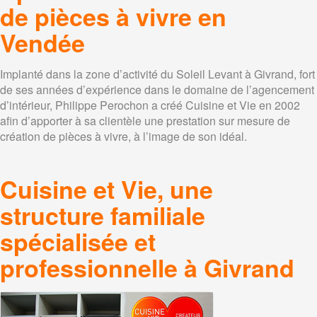
de pièces à vivre en
Vendée
Implanté dans la zone d’activité du Soleil Levant à Givrand, fort
de ses années d’expérience dans le domaine de l’agencement
d’intérieur, Philippe Perochon a créé Cuisine et Vie en 2002
afin d’apporter à sa clientèle une prestation sur mesure de
création de pièces à vivre, à l’image de son idéal.
Cuisine et Vie, une
structure familiale
spécialisée et
professionnelle à Givrand