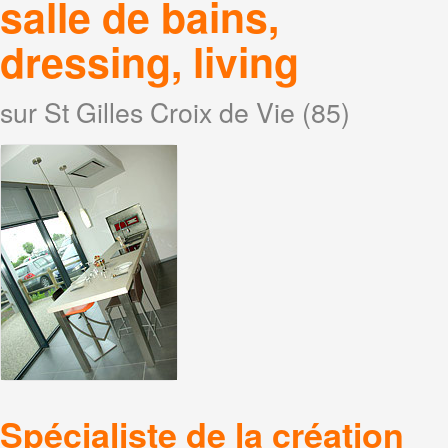
salle de bains,
dressing, living
sur St Gilles Croix de Vie (85)
Spécialiste de la création