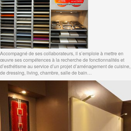
Accompagné de ses collaborateurs, il s’emploie à mettre en
œuvre ses compétences à la recherche de fonctionnalités et
d’esthétisme au service d’un projet d’aménagement de cuisine,
de dressing, living, chambre, salle de bain…
Précédent
Su