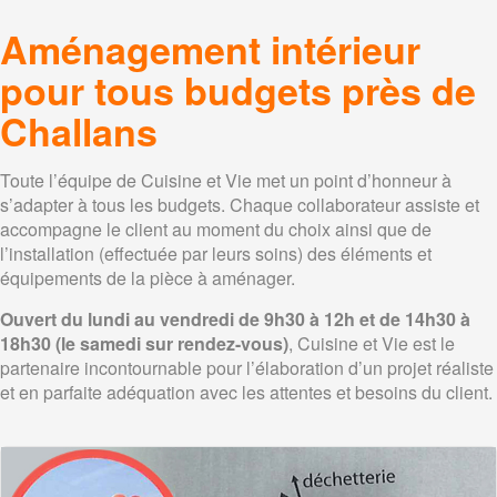
Aménagement intérieur
pour tous budgets près de
Challans
Toute l’équipe de Cuisine et Vie met un point d’honneur à
s’adapter à tous les budgets. Chaque collaborateur assiste et
accompagne le client au moment du choix ainsi que de
l’installation (effectuée par leurs soins) des éléments et
équipements de la pièce à aménager.
Ouvert du lundi au vendredi de 9h30 à 12h et de 14h30 à
18h30 (le samedi sur rendez-vous)
, Cuisine et Vie est le
partenaire incontournable pour l’élaboration d’un projet réaliste
et en parfaite adéquation avec les attentes et besoins du client.