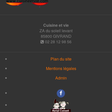
Cuisine et vie
ZA du soleil levant
85800
GIVRAND
02 28 12 98 56
Plan du site
Mentions légales
Admin