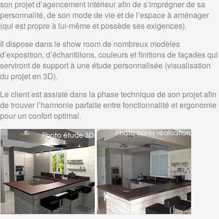
son projet d’agencement intérieur afin de s’imprégner de sa
personnalité, de son mode de vie et de l’espace à aménager
(qui est propre à lui-même et possède ses exigences).
Il dispose dans le show room de nombreux modèles
d’exposition, d’échantillons, couleurs et finitions de façades qui
serviront de support à une étude personnalisée (visualisation
du projet en 3D).
Le client est assisté dans la phase technique de son projet afin
de trouver l’harmonie parfaite entre fonctionnalité et ergonomie
pour un confort optimal.